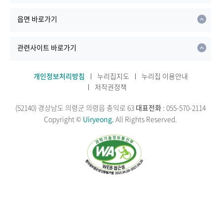
읍면 바로가기
관련사이트 바로가기
개인정보처리방침
누리집지도
누리집 이용안내
저작권정책
(52140) 경상남도 의령군 의령읍 충익로 63
대표전화
: 055-570-2114
Copyright ©
Uiryeong.
All Rights Reserved.