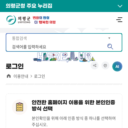
의령군청 주요 누리집
로그인
이용안내
로그인
안전한 홈페이지 이용을 위한 본인인증
방식 선택
본인확인을 위해 아래 인증 방식 중 하나를 선택하여
주십시오.