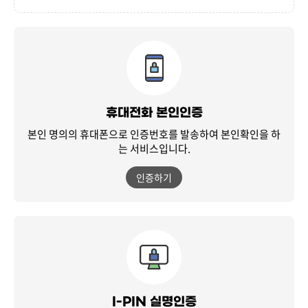
휴대전화 본인인증
본인 명의의 휴대폰으로 인증번호를 발송하여
본인확인을 하
는 서비스입니다.
인증하기
I-PIN 실명인증