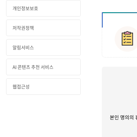
개인정보보호
저작권정책
알림서비스
AI 콘텐츠 추천 서비스
웹접근성
본인 명의의