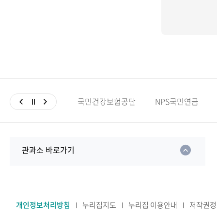
국민건강보험공단
NPS국민연금
관과소 바로가기
개인정보처리방침
누리집지도
누리집 이용안내
저작권정