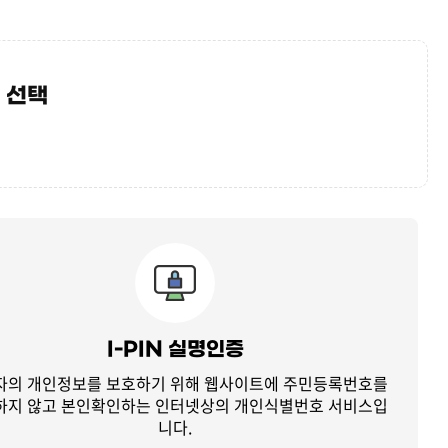
 선택
I-PIN 실명인증
자의 개인정보를 보호하기 위해 웹사이트에 주민등록번호를
하지 않고
본인확인하는 인터넷상의 개인식별번호 서비스입
니다.