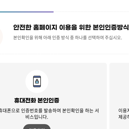
안전한 홈페이지 이용을 위한 본인인증방식
본인확인을 위해 아래 인증 방식 중 하나를 선택하여 주십시오.
휴대전화 본인인증
 휴대폰으로 인증번호를 발송하여
본인확인을 하는 서
이용
비스입니다.
제공