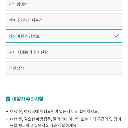
감염병예방
생애주기별체력측정
해외여행 건강정보
관내 제세동기 설치현황
건강상식
여행자 주의사항
여행 전, 여행국에 위험요인이 있는지 미리 확인하세요.
여행 전, 필요한 예방접종, 말라리아 예방약 또는 기타 구급약 및 장비
등을 체크하고 필요시 의사와 상의하세요.