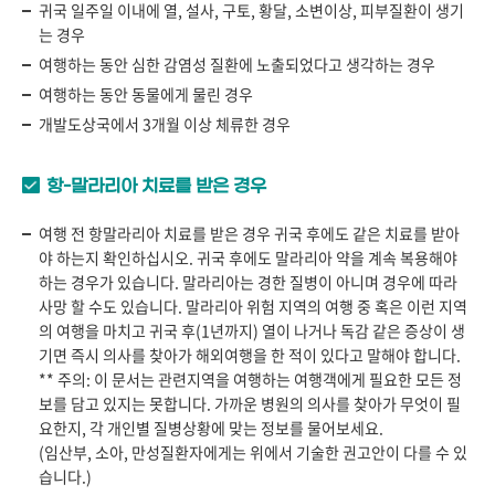
귀국 일주일 이내에 열, 설사, 구토, 황달, 소변이상, 피부질환이 생기
는 경우
여행하는 동안 심한 감염성 질환에 노출되었다고 생각하는 경우
여행하는 동안 동물에게 물린 경우
개발도상국에서 3개월 이상 체류한 경우
항-말라리아 치료를 받은 경우
여행 전 항말라리아 치료를 받은 경우 귀국 후에도 같은 치료를 받아
야 하는지 확인하십시오. 귀국 후에도 말라리아 약을 계속 복용해야
하는 경우가 있습니다. 말라리아는 경한 질병이 아니며 경우에 따라
사망 할 수도 있습니다. 말라리아 위험 지역의 여행 중 혹은 이런 지역
의 여행을 마치고 귀국 후(1년까지) 열이 나거나 독감 같은 증상이 생
기면 즉시 의사를 찾아가 해외여행을 한 적이 있다고 말해야 합니다.
** 주의: 이 문서는 관련지역을 여행하는 여행객에게 필요한 모든 정
보를 담고 있지는 못합니다. 가까운 병원의 의사를 찾아가 무엇이 필
요한지, 각 개인별 질병상황에 맞는 정보를 물어보세요.
(임산부, 소아, 만성질환자에게는 위에서 기술한 권고안이 다를 수 있
습니다.)