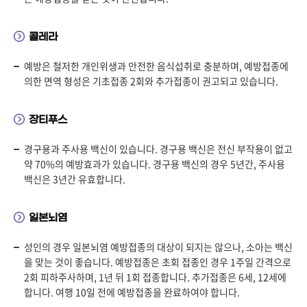
콜레라
예방은 철저한 개인위생과 안전한 음식섭취로 충분하며, 예방접종에
의한 면역 형성은 기초접종 2회와 추가접종이 권고되고 있습니다.
장티푸스
경구용과 주사용 백신이 있습니다. 경구용 백신은 전신 부작용이 없고
약 70%의 예방효과가 있습니다. 경구용 백신의 경우 5년간, 주사용
백신은 3년간 유효합니다.
일본뇌염
성인의 경우 일본뇌염 예방접종의 대상이 되지는 않으나, 소아는 백신
을 맞는 것이 좋습니다. 예방접종은 초회 접종인 경우 1주일 간격으로
2회 피하주사하며, 1년 뒤 1회 접종합니다. 추가접종은 6세, 12세에
합니다. 여행 10일 전에 예방접종을 완료하여야 합니다.