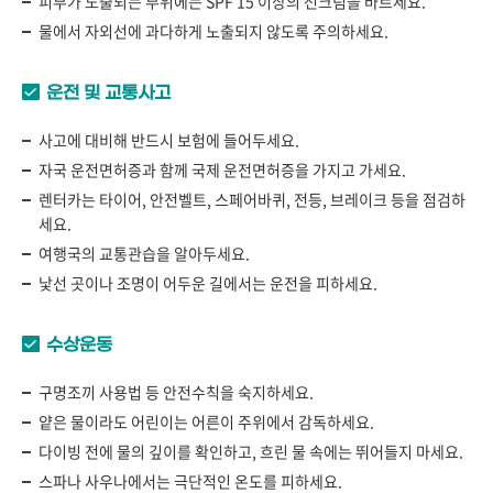
피부가 노출되는 부위에는 SPF 15 이상의 선크림을 바르세요.
물에서 자외선에 과다하게 노출되지 않도록 주의하세요.
운전 및 교통사고
사고에 대비해 반드시 보험에 들어두세요.
자국 운전면허증과 함께 국제 운전면허증을 가지고 가세요.
렌터카는 타이어, 안전벨트, 스페어바퀴, 전등, 브레이크 등을 점검하
세요.
여행국의 교통관습을 알아두세요.
낯선 곳이나 조명이 어두운 길에서는 운전을 피하세요.
수상운동
구명조끼 사용법 등 안전수칙을 숙지하세요.
얕은 물이라도 어린이는 어른이 주위에서 감독하세요.
다이빙 전에 물의 깊이를 확인하고, 흐린 물 속에는 뛰어들지 마세요.
스파나 사우나에서는 극단적인 온도를 피하세요.