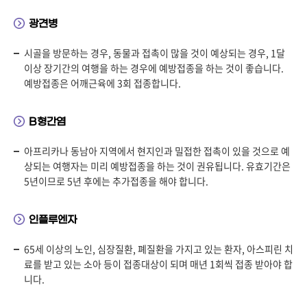
광견병
시골을 방문하는 경우, 동물과 접촉이 많을 것이 예상되는 경우, 1달
이상 장기간의 여행을 하는 경우에 예방접종을 하는 것이 좋습니다.
예방접종은 어깨근육에 3회 접종합니다.
B형간염
아프리카나 동남아 지역에서 현지인과 밀접한 접촉이 있을 것으로 예
상되는 여행자는 미리 예방접종을 하는 것이 권유됩니다. 유효기간은
5년이므로 5년 후에는 추가접종을 해야 합니다.
인플루엔자
65세 이상의 노인, 심장질환, 폐질환을 가지고 있는 환자, 아스피린 치
료를 받고 있는 소아 등이 접종대상이 되며 매년 1회씩 접종 받아야 합
니다.