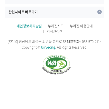
관련사이트 바로가기
개인정보처리방침
누리집지도
누리집 이용안내
저작권정책
(52140) 경상남도 의령군 의령읍 충익로 63
대표전화
: 055-570-2114
Copyright ©
Uiryeong.
All Rights Reserved.