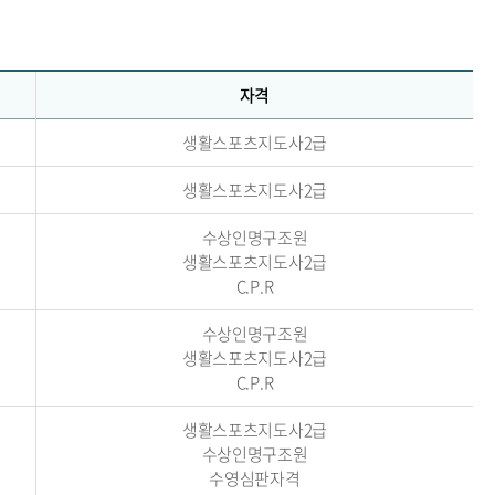
자격
생활스포츠지도사2급
생활스포츠지도사2급
수상인명구조원
생활스포츠지도사2급
C.P.R
수상인명구조원
생활스포츠지도사2급
C.P.R
생활스포츠지도사2급
수상인명구조원
수영심판자격