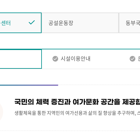
육센터
공설운동장
동부
시설이용안내
국민의 체력 증진과 여가문화 공간을 제공
생활체육을 통한 지역민의 여가선용과 삶의 질 향상을 추구하며, 