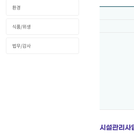
환경
식품/위생
법무/감사
시설관리사