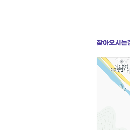
찾아오시는