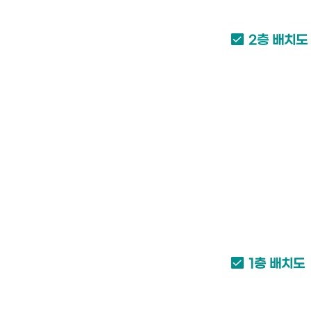
2층 배치도
1층 배치도