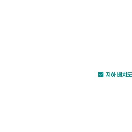
지하 배치도