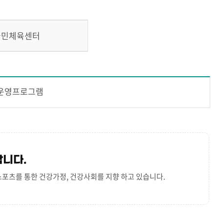
국민체육센터
운영프로그램
합니다.
스포츠를 통한 건강가정, 건강사회를 지향 하고 있습니다.