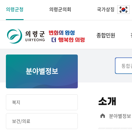
의령군청
의령군의회
국가상징
종합민원
분야별정보
소개
복지
분야별정보
보건/의료