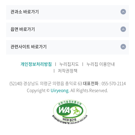
관과소 바로가기
읍면 바로가기
관련사이트 바로가기
개인정보처리방침
누리집지도
누리집 이용안내
저작권정책
(52140) 경상남도 의령군 의령읍 충익로 63
대표전화
: 055-570-2114
Copyright ©
Uiryeong.
All Rights Reserved.