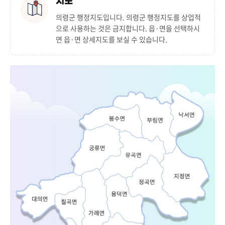
지도
의령군 행정지도입니다. 의령군 행정지도를 상업적
으로 사용하는 것은 금지합니다. 읍·면을 선택하시
면 읍·면 상세지도를 보실 수 있습니다.