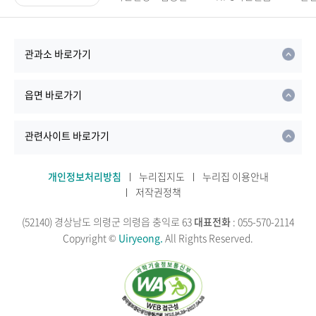
관과소 바로가기
읍면 바로가기
관련사이트 바로가기
개인정보처리방침
누리집지도
누리집 이용안내
저작권정책
(52140) 경상남도 의령군 의령읍 충익로 63
대표전화
: 055-570-2114
Copyright ©
Uiryeong.
All Rights Reserved.