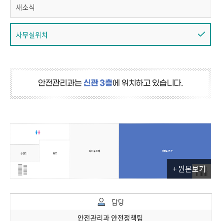
새소식
사무실위치
안전관리과는
신관 3층
에 위치하고 있습니다.
+ 원본보기
담당
안전관리과 안전정책팀