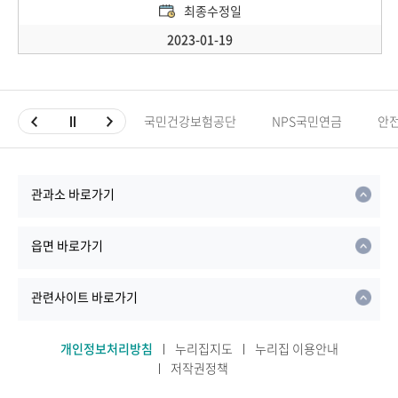
최종수정일
2023-01-19
국민건강보험공단
NPS국민연금
안
관과소 바로가기
읍면 바로가기
관련사이트 바로가기
개인정보처리방침
누리집지도
누리집 이용안내
저작권정책