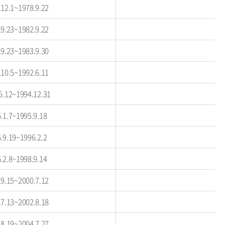
.12.1~1978.9.22
.9.23~1982.9.22
.9.23~1983.9.30
.10.5~1992.6.11
6.12~1994.12.31
.1.7~1995.9.18
.9.19~1996.2.2
.2.8~1998.9.14
.9.15~2000.7.12
.7.13~2002.8.18
.8.19~2004.7.27