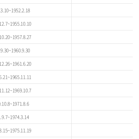
.3.10~1952.2.18
12.7~1955.10.10
10.20~1957.8.27
.9.30~1960.9.30
12.26~1961.6.20
6.21~1965.11.11
11.12~1969.10.7
.10.8~1971.8.6
.9.7~1974.3.14
3.15~1975.11.19