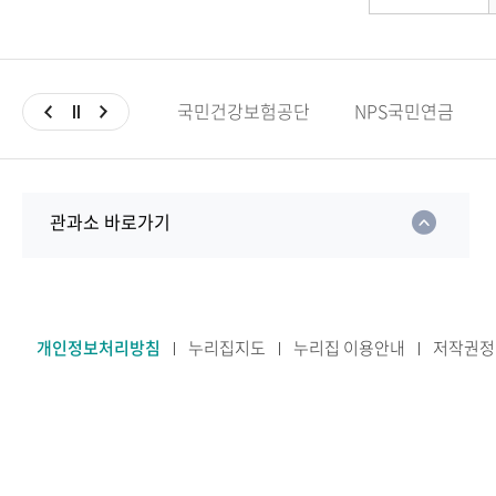
국민건강보험공단
NPS국민연금
관과소 바로가기
개인정보처리방침
누리집지도
누리집 이용안내
저작권정