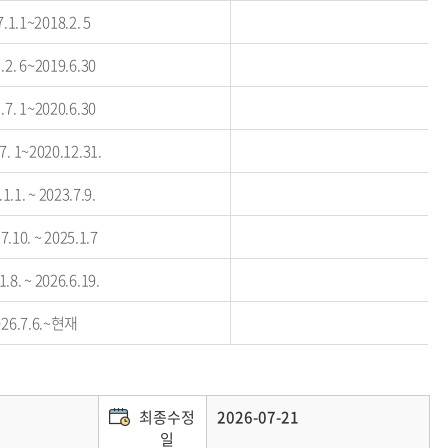
.1.1~2018.2. 5
.2. 6~2019.6.30
.7. 1~2020.6.30
.7. 1~2020.12.31.
1.1. ~ 2023.7.9.
7.10. ~ 2025.1.7
1.8. ~ 2026.6.19.
026.7.6.~현재
최종수정
2026-07-21
일