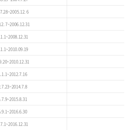
7.28~2005.12. 6
12. 7~2006.12.31
.1.1~2008.12.31
.1.1~2010.09.19
9.20~2010.12.31
.1.1~2012.7.16
.7.23~2014.7.8
.7.9~2015.8.31
.9.1~2016.6.30
.7.1~2016.12.31