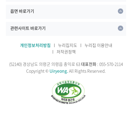
읍면 바로가기
관련사이트 바로가기
개인정보처리방침
누리집지도
누리집 이용안내
저작권정책
(52140) 경상남도 의령군 의령읍 충익로 63
대표전화
: 055-570-2114
Copyright ©
Uiryeong.
All Rights Reserved.