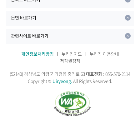
읍면 바로가기
관련사이트 바로가기
개인정보처리방침
누리집지도
누리집 이용안내
저작권정책
(52140) 경상남도 의령군 의령읍 충익로 63
대표전화
: 055-570-2114
Copyright ©
Uiryeong.
All Rights Reserved.