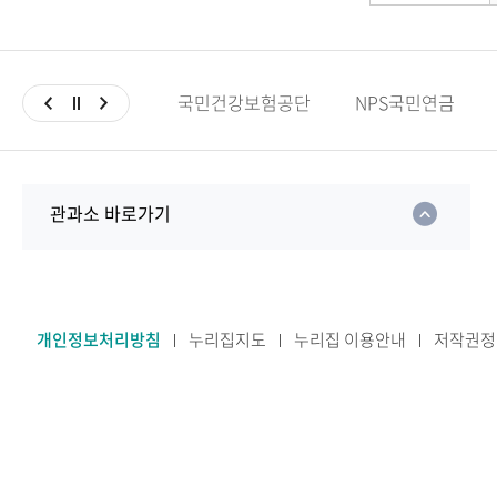
국민건강보험공단
NPS국민연금
관과소 바로가기
개인정보처리방침
누리집지도
누리집 이용안내
저작권정