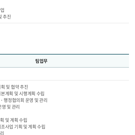
사업
및 추진
팀업무
획 및 협약 추진
기본계획 및 시행계획 수립
・행정협의회 운영 및 관리
운영 및 관리
획 및 계획 수립
조사업 기획 및 계획 수립
관리