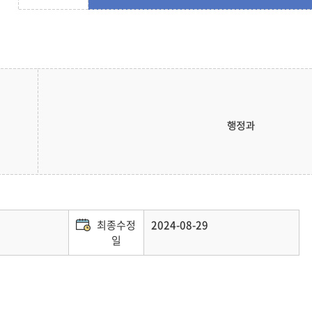
최종수정
2024-08-29
일