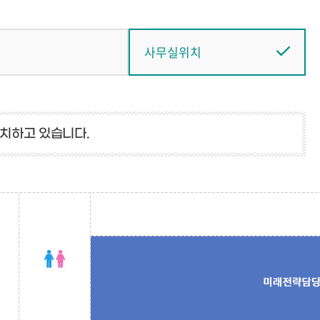
식
사무실위치
위치하고 있습니다.