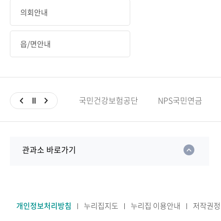
의회안내
읍/면안내
국민건강보험공단
NPS국민연금
관과소 바로가기
개인정보처리방침
누리집지도
누리집 이용안내
저작권정