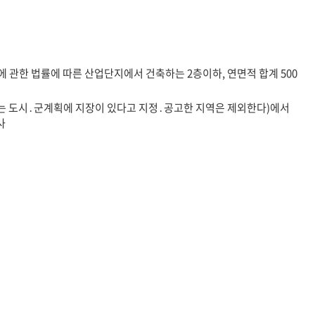
 관한 법률에 따른 산업단지에서 건축하는 2층이하, 연면적 합계 500
 도시․군계획에 지장이 있다고 지정․공고한 지역은 제외한다)에서
사