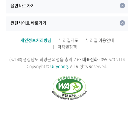
읍면 바로가기
관련사이트 바로가기
개인정보처리방침
누리집지도
누리집 이용안내
저작권정책
(52140) 경상남도 의령군 의령읍 충익로 63
대표전화
: 055-570-2114
Copyright ©
Uiryeong.
All Rights Reserved.