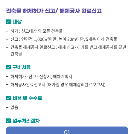
건축물 해체허가·신고/ 해체공사 완료신고
대상
허가 : 신고대상 외 모든 건축물
신고 : 연면적 1,000㎡미만, 높이 20m미만, 5개층 이하 건축물
건축물 해체공사 완료신고 : 해체 신고·허가를 받고 해체공사를 끝낸
건축물
구비서류
해체허가·신고 : 신청서, 해체계획서
해체공사완료신고서 (허가일 경우 해체감리완료보고서)
비용 및 수수료
없음
업무처리절차
01