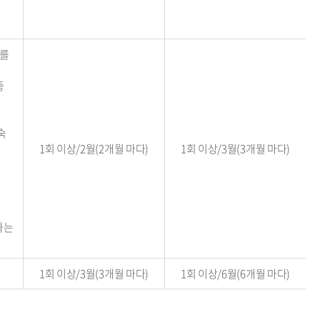
사를
중
숙
1회 이상/2월(2개월 마다)
1회 이상/3월(3개월 마다)
하는
1회 이상/3월(3개월 마다)
1회 이상/6월(6개월 마다)