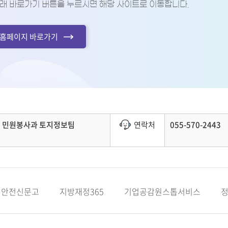
래 바로가기 버튼을 누르시면 해당 사이트로 이동합니다.
홈페이지 바로가기
민원봉사과 토지정보팀
연락처
055-570-2443
안전신문고
지방재정365
기업공감원스톱서비스